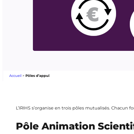
Accueil
>
Pôles d’appui
L’IRIHS s’organise en trois pôles mutualisés. Chacun fo
Pôle Animation Scienti