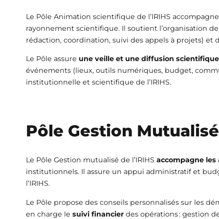
Le Pôle Animation scientifique de l’IRIHS accompagne
rayonnement scientifique. Il soutient l’organisation d
rédaction, coordination, suivi des appels à projets) e
Le Pôle assure
une veille et une diffusion scientifique
événements (lieux, outils numériques, budget, communi
institutionnelle et scientifique de l’IRIHS.
Pôle Gestion Mutualisé
Le Pôle Gestion mutualisé de l’IRIHS
accompagne les a
institutionnels. Il assure un appui administratif et bu
l’IRIHS.
Le Pôle propose des conseils personnalisés sur les dém
en charge le
suivi financier
des opérations : gestion de