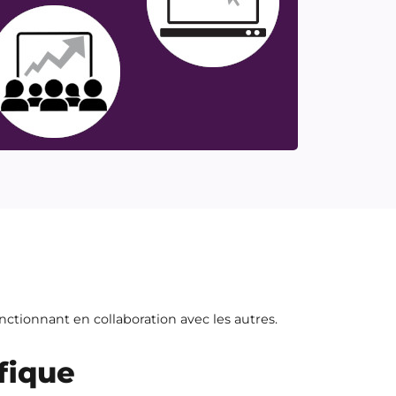
nctionnant en collaboration avec les autres.
fique