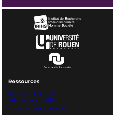
Ressources
HAL Normandie Université
Collection HAL de l’IRIHS
Leonum, les sites SHS de Rouen