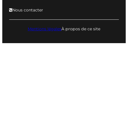
Nous contacter
Mentions légales
À propos de ce site