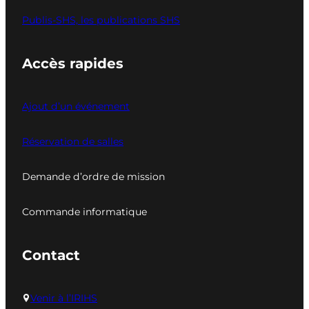
Publis-SHS, les publications SHS
Accès rapides
Ajout d’un événement
Réservation de salles
Demande d’ordre de mission
Commande informatique
Contact
Venir à l’IRIHS